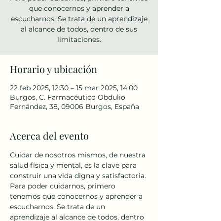
que conocernos y aprender a
escucharnos. Se trata de un aprendizaje
al alcance de todos, dentro de sus
limitaciones.
Horario y ubicación
22 feb 2025, 12:30 – 15 mar 2025, 14:00
Burgos, C. Farmacéutico Obdulio
Fernández, 38, 09006 Burgos, España
Acerca del evento
Cuidar de nosotros mismos, de nuestra 
salud física y mental, es la clave para 
construir una vida digna y satisfactoria. 
Para poder cuidarnos, primero 
tenemos que conocernos y aprender a 
escucharnos. Se trata de un 
aprendizaje al alcance de todos, dentro 