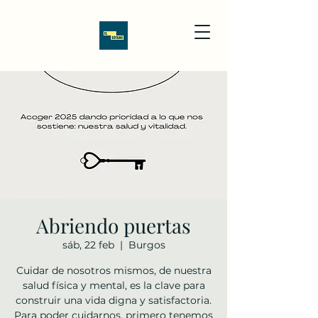
Abriendo puertas
sáb, 22 feb
  |  
Burgos
Cuidar de nosotros mismos, de nuestra
salud física y mental, es la clave para
construir una vida digna y satisfactoria.
Para poder cuidarnos, primero tenemos