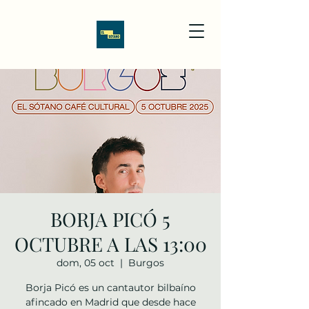
BORJA PICÓ 5
OCTUBRE A LAS 13:00
dom, 05 oct
  |  
Burgos
Borja Picó es un cantautor bilbaíno
afincado en Madrid que desde hace