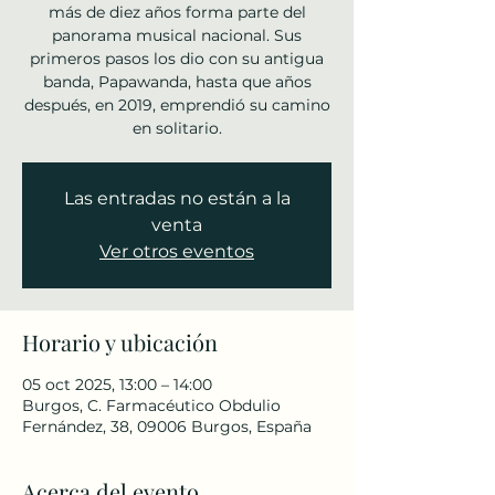
más de diez años forma parte del
panorama musical nacional. Sus
primeros pasos los dio con su antigua
banda, Papawanda, hasta que años
después, en 2019, emprendió su camino
en solitario.
Las entradas no están a la
venta
Ver otros eventos
Horario y ubicación
05 oct 2025, 13:00 – 14:00
Burgos, C. Farmacéutico Obdulio
Fernández, 38, 09006 Burgos, España
Acerca del evento