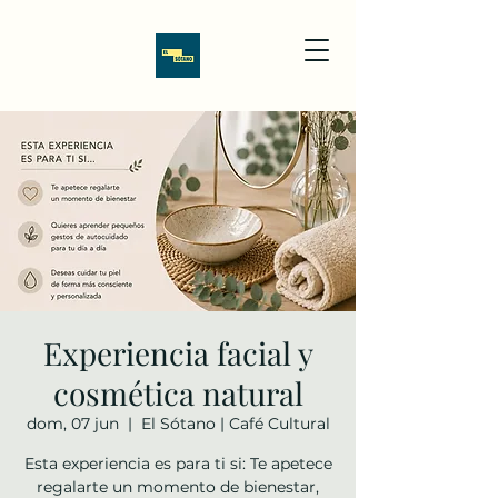
Experiencia facial y
cosmética natural
dom, 07 jun
  |  
El Sótano | Café Cultural
Esta experiencia es para ti si: Te apetece
regalarte un momento de bienestar,