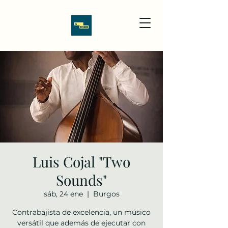
Luis Cojal "Two
Sounds"
sáb, 24 ene
  |  
Burgos
Contrabajista de excelencia, un músico
versátil que además de ejecutar con