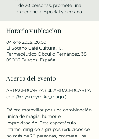
de 20 personas, promete una
experiencia especial y cercana.
Horario y ubicación
04 ene 2025, 20:00
El Sótano Café Cultural, C.
Farmacéutico Obdulio Fernández, 38,
09006 Burgos, España
Acerca del evento
ABRACERCABRA ( 🎩 ABRACERCABRA 
con 
@mysterymike_mago
 )
Déjate maravillar por una combinación 
única de magia, humor e 
improvisación. Este espectáculo 
íntimo, dirigido a grupos reducidos de 
no más de 20 personas, promete una 