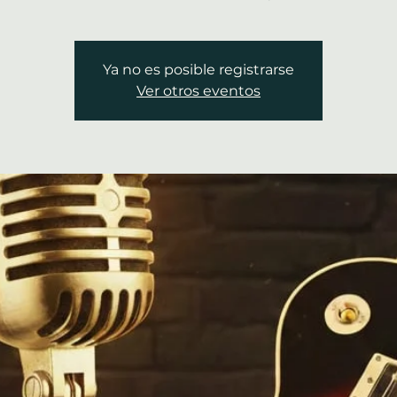
Ya no es posible registrarse
Ver otros eventos