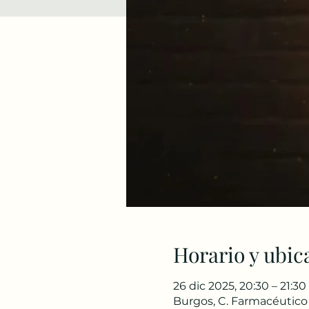
Horario y ubic
26 dic 2025, 20:30 – 21:30
Burgos, C. Farmacéutico