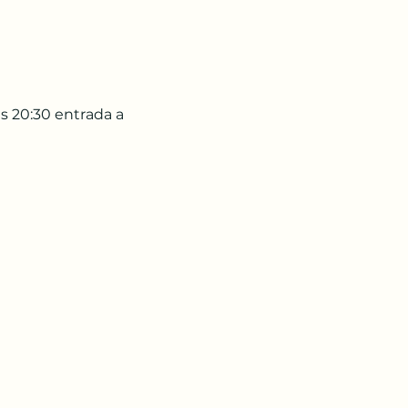
s 20:30 entrada a 