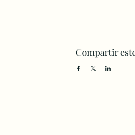
Compartir est