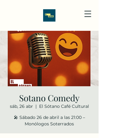
Sotano Comedy
sáb, 26 abr
  |  
El Sótano Café Cultural
🎤 Sábado 26 de abril a las 21:00 –
Monólogos Soterrados