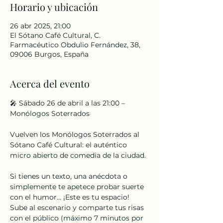
Horario y ubicación
26 abr 2025, 21:00
El Sótano Café Cultural, C.
Farmacéutico Obdulio Fernández, 38,
09006 Burgos, España
Acerca del evento
🎤 Sábado 26 de abril a las 21:00 – 
Monólogos Soterrados
Vuelven los Monólogos Soterrados al 
Sótano Café Cultural: el auténtico 
micro abierto de comedia de la ciudad.
Si tienes un texto, una anécdota o 
simplemente te apetece probar suerte 
con el humor… ¡Este es tu espacio! 
Sube al escenario y comparte tus risas 
con el público (máximo 7 minutos por 